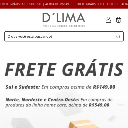
S SUL E SUDESTE | ACIMA DE R$149
FRETE GRÁTIS SUL E SUDESTE | ACIMA DE R$149
0