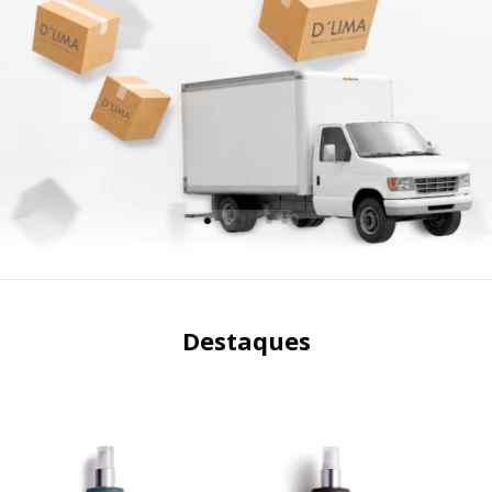
Destaques