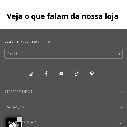
Veja o que falam da nossa loja
ASSINE NOSSA NEWSLETTER
DEPARTAMENTOS
NAVEGAÇÃO
ENTRE EM CONTATO